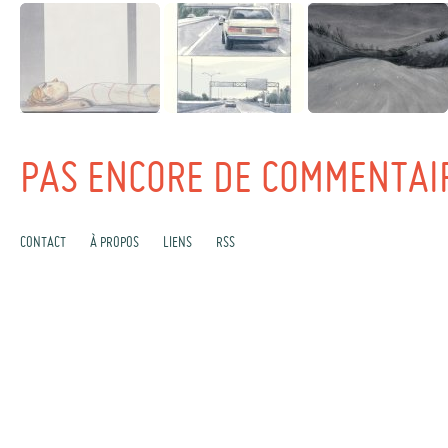
PAS ENCORE DE COMMENTAI
CONTACT
À PROPOS
LIENS
RSS