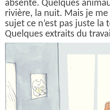
absente. Quelques animaux
rivière, la nuit. Mais je m
sujet ce n’est pas juste la 
Quelques extraits du travai