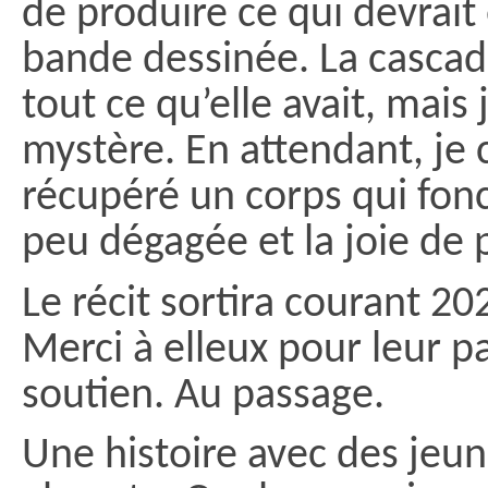
de produire ce qui devrait
bande dessinée. La cascade
tout ce qu’elle avait, mais
mystère. En attendant, je c
récupéré un corps qui fon
peu dégagée et la joie de 
Le récit sortira courant 202
Merci à elleux pour leur p
soutien. Au passage.
Une histoire avec des jeu