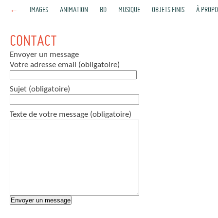
←
IMAGES
ANIMATION
BD
MUSIQUE
OBJETS FINIS
À PROPO
CONTACT
Envoyer un message
Votre adresse email (obligatoire)
Sujet (obligatoire)
Texte de votre message (obligatoire)