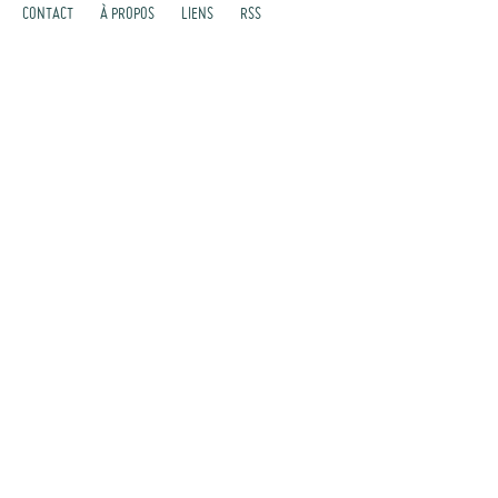
CONTACT
À PROPOS
LIENS
RSS