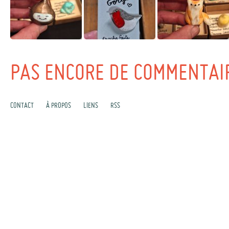
PAS ENCORE DE COMMENTAI
CONTACT
À PROPOS
LIENS
RSS