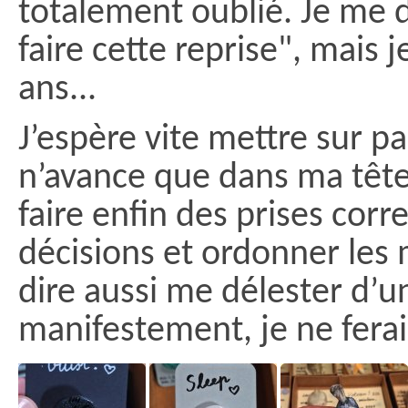
totalement oublié. Je me d
faire cette reprise", mais je 
ans...
J’espère vite mettre sur pa
n’avance que dans ma tête
faire enfin des prises corr
décisions et ordonner les 
dire aussi me délester d’u
manifestement, je ne ferai