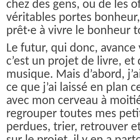
chez des gens, ou de les of
véritables portes bonheur, 
prêt·e à vivre le bonheur t
Le futur, qui donc, avanc
c’est un projet de livre, et
musique. Mais d’abord, j’a
ce que j’ai laissé en plan 
avec mon cerveau à moitié c
regrouper toutes mes peti
perdues, trier, retrouver 