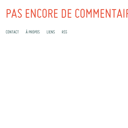
PAS ENCORE DE COMMENTAI
CONTACT
À PROPOS
LIENS
RSS