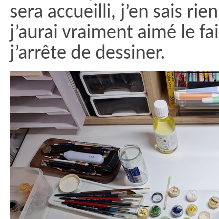
sera accueilli, j’en sais rie
j’aurai vraiment aimé le fai
j’arrête de dessiner.