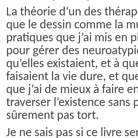
La théorie d’un des thérape
que le dessin comme la m
pratiques que j’ai mis en 
pour gérer des neuroatypie
qu’elles existaient, et à qu
faisaient la vie dure, et q
que j’ai de mieux à faire 
traverser l’existence sans p
sûrement pas tort.
Je ne sais pas si ce livre s