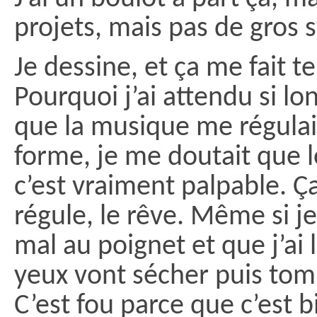
projets, mais pas de gros s
Je dessine, et ça me fait t
Pourquoi j’ai attendu si lo
que la musique me régulai
forme, je me doutait que le
c’est vraiment palpable. 
régule, le rêve. Même si je
mal au poignet et que j’ai
yeux vont sécher puis tom
C’est fou parce que c’est b