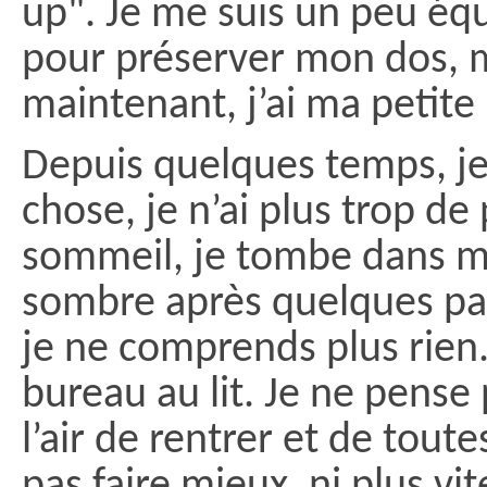
up". Je me suis un peu éq
pour préserver mon dos, m
maintenant, j’ai ma petite 
Depuis quelques temps, je
chose, je n’ai plus trop d
sommeil, je tombe dans mo
sombre après quelques pa
je ne comprends plus rien.
bureau au lit. Je ne pense 
l’air de rentrer et de tout
pas faire mieux, ni plus vi