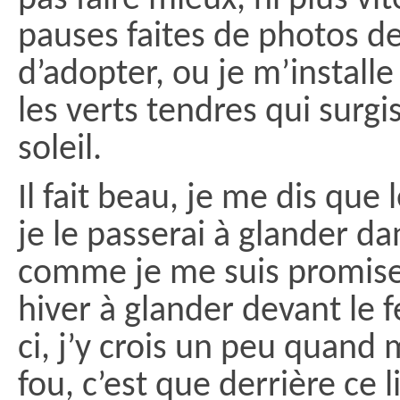
pauses faites de photos de
d’adopter, ou je m’installe
les verts tendres qui surgi
soleil.
Il fait beau, je me dis que
je le passerai à glander dan
comme je me suis promise
hiver à glander devant le 
ci, j’y crois un peu quand
fou, c’est que derrière ce l